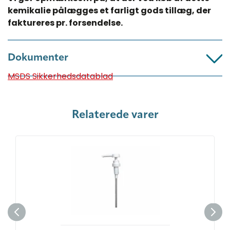
kemikalie pålægges et farligt gods tillæg, der
faktureres pr. forsendelse.
Dokumenter
MSDS Sikkerhedsdatablad
Relaterede varer