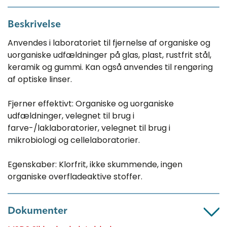
Beskrivelse
Anvendes i laboratoriet til fjernelse af organiske og
uorganiske udfældninger på glas, plast, rustfrit stål,
keramik og gummi. Kan også anvendes til rengøring
af optiske linser.
Fjerner effektivt: Organiske og uorganiske
udfældninger, velegnet til brug i
farve-/laklaboratorier, velegnet til brug i
mikrobiologi og cellelaboratorier.
Egenskaber: Klorfrit, ikke skummende, ingen
organiske overfladeaktive stoffer.
Dokumenter