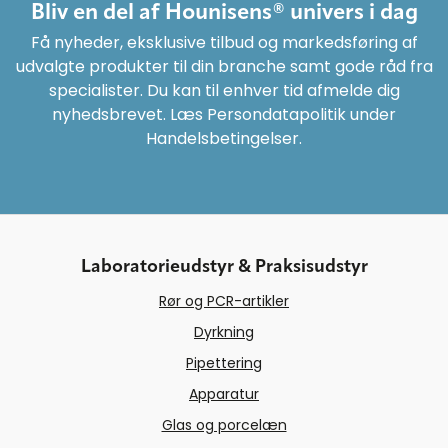
Bliv en del af Hounisens® univers i dag
Få nyheder, eksklusive tilbud og markedsføring af
udvalgte produkter til din branche samt gode råd fra
specialister. Du kan til enhver tid afmelde dig
nyhedsbrevet. Læs Persondatapolitik under
Handelsbetingelser.
Laboratorieudstyr & Praksisudstyr
Rør og PCR-artikler
Dyrkning
Pipettering
Apparatur
Glas og porcelæn