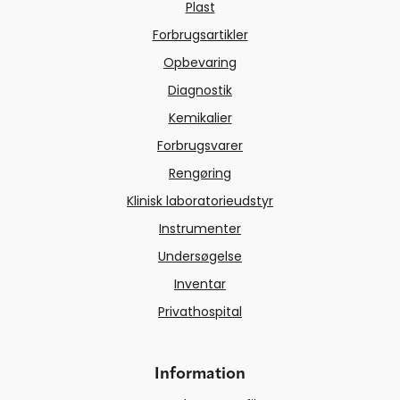
Plast
Forbrugsartikler
Opbevaring
Diagnostik
Kemikalier
Forbrugsvarer
Rengøring
Klinisk laboratorieudstyr
Instrumenter
Undersøgelse
Inventar
Privathospital
Information