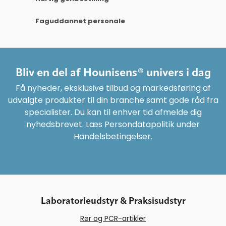
Faguddannet personale
Bliv en del af Hounisens® univers i dag
Få nyheder, eksklusive tilbud og markedsføring af
udvalgte produkter til din branche samt gode råd fra
specialister. Du kan til enhver tid afmelde dig
nyhedsbrevet. Læs Persondatapolitik under
Handelsbetingelser.
Laboratorieudstyr & Praksisudstyr
Rør og PCR-artikler