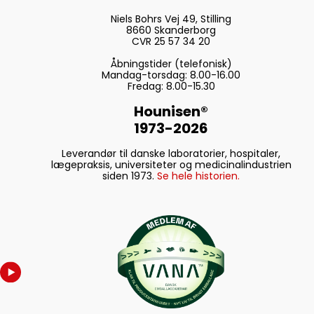
Niels Bohrs Vej 49, Stilling
8660 Skanderborg
CVR 25 57 34 20
Åbningstider (telefonisk)
Mandag-torsdag: 8.00-16.00
Fredag: 8.00-15.30
Hounisen®
1973-2026
Leverandør til danske laboratorier, hospitaler,
lægepraksis, universiteter og medicinalindustrien
siden 1973.
Se hele historien.