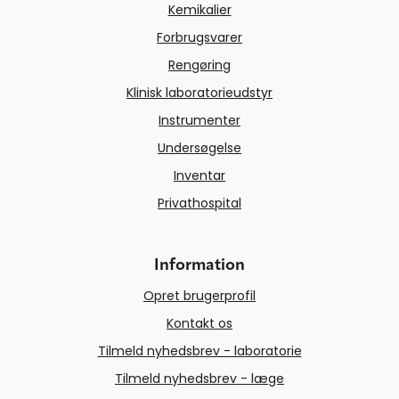
Kemikalier
Forbrugsvarer
Rengøring
Klinisk laboratorieudstyr
Instrumenter
Undersøgelse
Inventar
Privathospital
Information
Opret brugerprofil
Kontakt os
Tilmeld nyhedsbrev - laboratorie
Tilmeld nyhedsbrev - læge