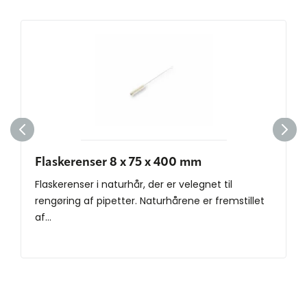
Flaskerenser 8 x 75 x 400 mm
Flaskerenser i naturhår, der er velegnet til
rengøring af pipetter. Naturhårene er fremstillet
af...