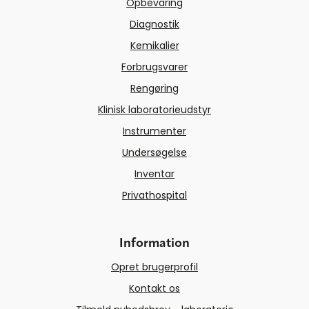
Opbevaring
Diagnostik
Kemikalier
Forbrugsvarer
Rengøring
Klinisk laboratorieudstyr
Instrumenter
Undersøgelse
Inventar
Privathospital
Information
Opret brugerprofil
Kontakt os