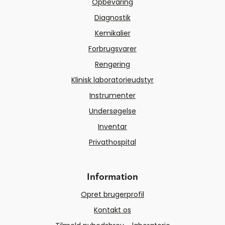
Opbevaring
Diagnostik
Kemikalier
Forbrugsvarer
Rengøring
Klinisk laboratorieudstyr
Instrumenter
Undersøgelse
Inventar
Privathospital
Information
Opret brugerprofil
Kontakt os