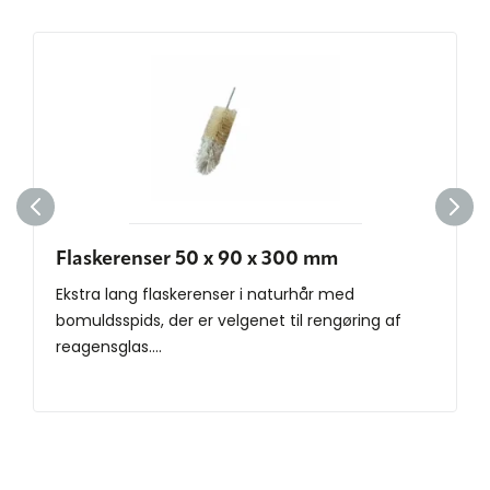
Flaskerenser 50 x 90 x 300 mm
Ekstra lang flaskerenser i naturhår med
bomuldsspids, der er velgenet til rengøring af
reagensglas....