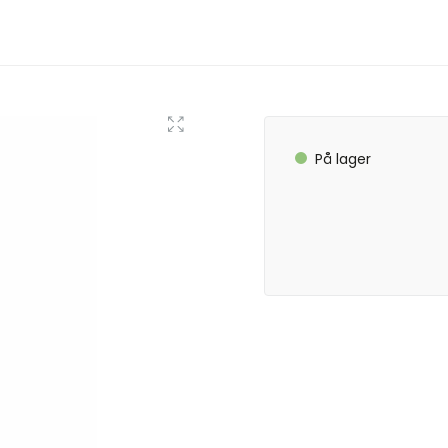
På lager