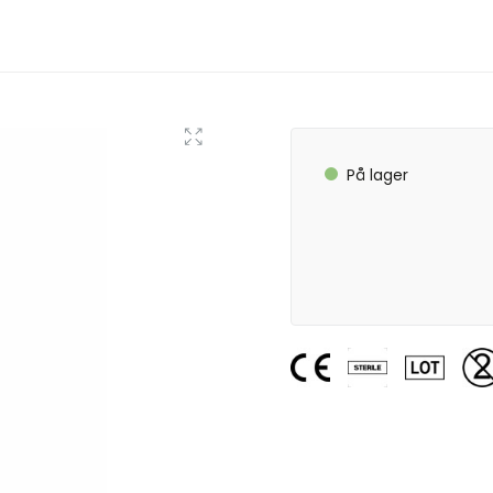
På lager