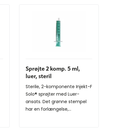
Sprøjte 2 komp. 5 ml,
luer, steril
Sterile, 2-komponente Injekt-F
Solo® sprøjter med Luer-
ansats. Det grønne stempel
har en forlængelse,...