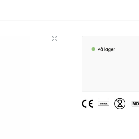
På lager