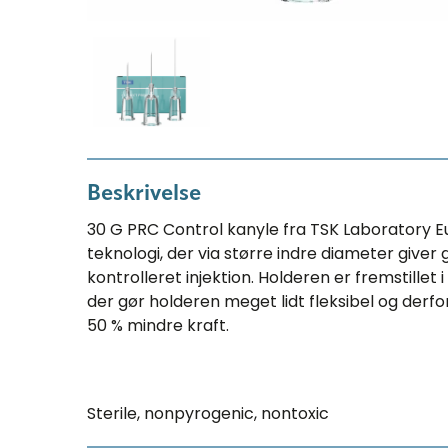
Beskrivelse
30 G PRC Control kanyle fra TSK Laboratory 
teknologi, der via større indre diameter giver
kontrolleret injektion. Holderen er fremstillet
der gør holderen meget lidt fleksibel og derfo
50 % mindre kraft.
Sterile, nonpyrogenic, nontoxic