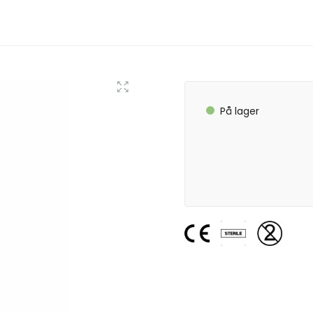
På lager