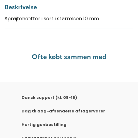
Beskrivelse
Sprøjtehætter i sort i størrelsen 10 mm.
Ofte købt sammen med
Dansk support (kl. 08-16)
Dag til dag-afsendelse af lagervarer
Hurtig genbestilling