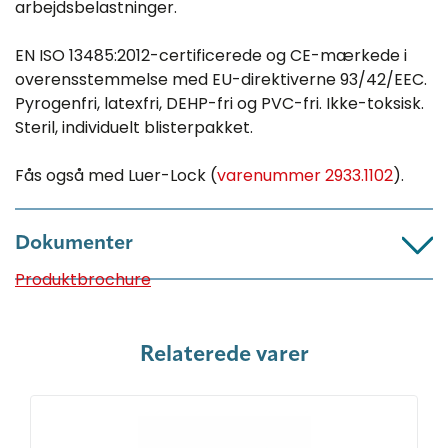
arbejdsbelastninger.
EN ISO 13485:2012-certificerede og CE-mærkede i
overensstemmelse med EU-direktiverne 93/42/EEC.
Pyrogenfri, latexfri, DEHP-fri og PVC-fri. Ikke-toksisk.
Steril, individuelt blisterpakket.
Fås også med Luer-Lock (
varenummer 2933.1102
).
Dokumenter
Produktbrochure
Relaterede varer