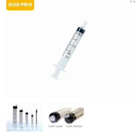
GOD PRIS