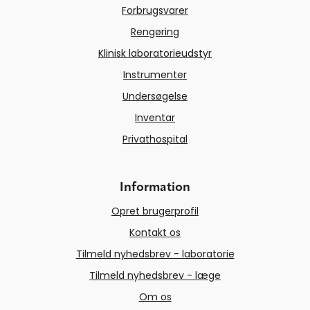
Forbrugsvarer
Rengøring
Klinisk laboratorieudstyr
Instrumenter
Undersøgelse
Inventar
Privathospital
Information
Opret brugerprofil
Kontakt os
Tilmeld nyhedsbrev - laboratorie
Tilmeld nyhedsbrev - læge
Om os