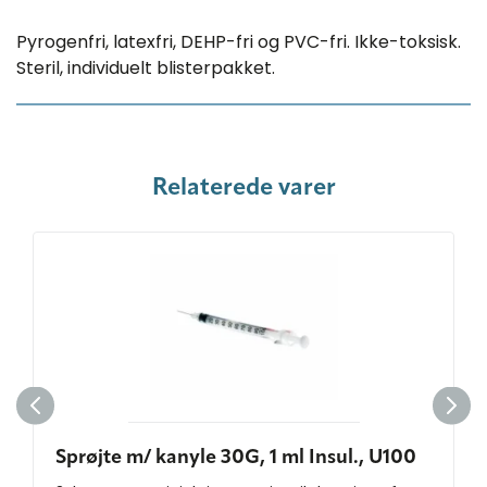
Pyrogenfri, latexfri, DEHP-fri og PVC-fri. Ikke-toksisk.
Steril, individuelt blisterpakket.
Relaterede varer
Sprøjte m/ kanyle 30G, 1 ml Insul., U100