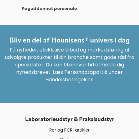
Faguddannet personale
Bliv en del af Hounisens® univers i dag
Få nyheder, eksklusive tilbud og markedsføring af
udvalgte produkter til din branche samt gode råd fra
specialister. Du kan til enhver tid afmelde dig
nyhedsbrevet. Læs Persondatapolitik under
Handelsbetingelser.
Laboratorieudstyr & Praksisudstyr
Rør og PCR-artikler