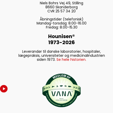
Niels Bohrs Vej 49, Stilling
8660 Skanderborg
CVR 25 57 34 20
Åbningstider (telefonisk)
Mandag-torsdag: 8.00-16.00
Fredag: 8.00-15.30
Hounisen®
1973-2026
Leverandør til danske laboratorier, hospitaler,
lægepraksis, universiteter og medicinalindustrien
siden 1973.
Se hele historien.