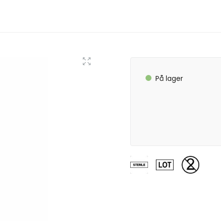
På lager