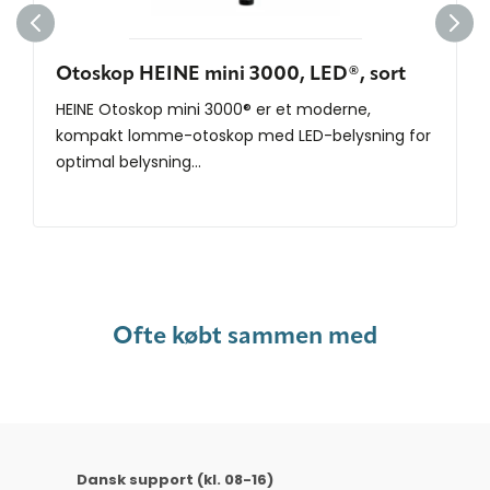
Otoskop HEINE mini 3000, LED®, sort
HEINE Otoskop mini 3000® er et moderne,
kompakt lomme-otoskop med LED-belysning for
optimal belysning...
Ofte købt sammen med
Dansk support (kl. 08-16)