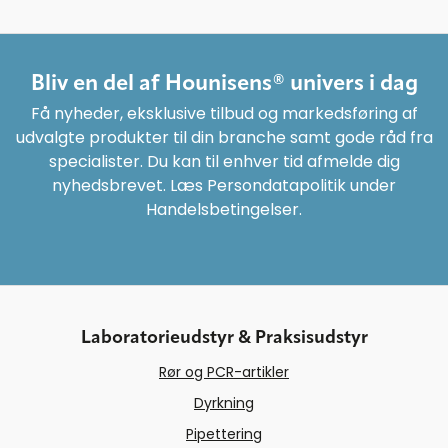
Bliv en del af Hounisens® univers i dag
Få nyheder, eksklusive tilbud og markedsføring af
udvalgte produkter til din branche samt gode råd fra
specialister. Du kan til enhver tid afmelde dig
nyhedsbrevet. Læs Persondatapolitik under
Handelsbetingelser.
Laboratorieudstyr & Praksisudstyr
Rør og PCR-artikler
Dyrkning
Pipettering