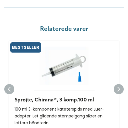
Relaterede varer
BESTSELLER
Sprøjte, Chirana®, 3 komp.100 ml
100 ml 3-komponent kateterspids med Luer-
adapter. Let glidende stempelgang sikrer en
lettere håndterin...