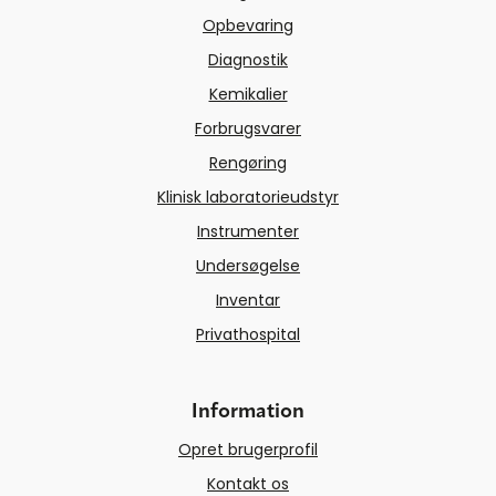
Opbevaring
Diagnostik
Kemikalier
Forbrugsvarer
Rengøring
Klinisk laboratorieudstyr
Instrumenter
Undersøgelse
Inventar
Privathospital
Information
Opret brugerprofil
Kontakt os