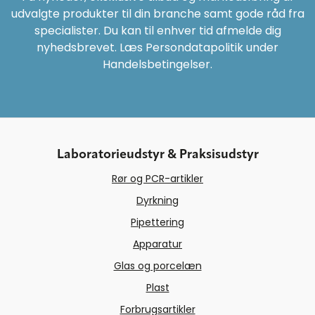
udvalgte produkter til din branche samt gode råd fra
specialister. Du kan til enhver tid afmelde dig
nyhedsbrevet. Læs Persondatapolitik under
Handelsbetingelser.
Laboratorieudstyr & Praksisudstyr
Rør og PCR-artikler
Dyrkning
Pipettering
Apparatur
Glas og porcelæn
Plast
Forbrugsartikler