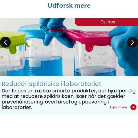
Udforsk mere
Guides
Reducér spildrisiko i laboratoriet
Der findes en række smarte produkter, der hjælper dig
med at reducere spildrisikoen, især når det gælder
prøvehåndtering, overførsel og opbevaring i
laboratoriet.
Læs mere