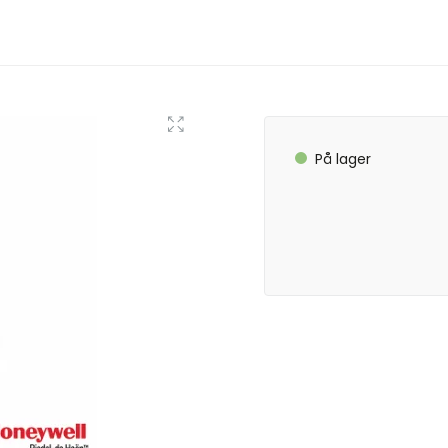
På lager