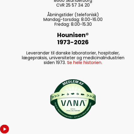
8660 Skanderborg
CVR 25 57 34 20
Åbningstider (telefonisk)
Mandag-torsdag: 8.00-16.00
Fredag: 8.00-15.30
Hounisen®
1973-2026
Leverandør til danske laboratorier, hospitaler,
lægepraksis, universiteter og medicinalindustrien
siden 1973.
Se hele historien.