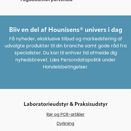
Bliv en del af Hounisens® univers i dag
Få nyheder, eksklusive tilbud og markedsføring af
udvalgte produkter til din branche samt gode råd fra
specialister. Du kan til enhver tid afmelde dig
nyhedsbrevet. Læs Persondatapolitik under
Handelsbetingelser.
Laboratorieudstyr & Praksisudstyr
Rør og PCR-artikler
Dyrkning