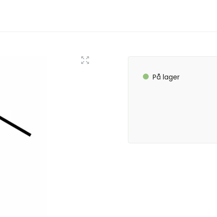
På lager