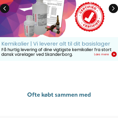
Kemikalier | Vi leverer alt til dit basislager
Få hurtig levering af dine vigtigste kemikalier fra stort
dansk varelager ved Skanderborg.
Læs mere
Ofte købt sammen med