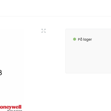
På lager