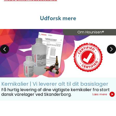
Udforsk mere
Om Hounisen®
Kemikalier | Vi leverer alt til dit basislager
Få hurtig levering af dine vigtigste kemikalier fra stort
dansk varelager ved Skanderborg.
Læs mere