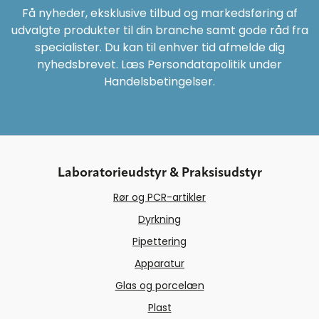
Få nyheder, eksklusive tilbud og markedsføring af
udvalgte produkter til din branche samt gode råd fra
specialister. Du kan til enhver tid afmelde dig
nyhedsbrevet. Læs Persondatapolitik under
Handelsbetingelser.
Laboratorieudstyr & Praksisudstyr
Rør og PCR-artikler
Dyrkning
Pipettering
Apparatur
Glas og porcelæn
Plast