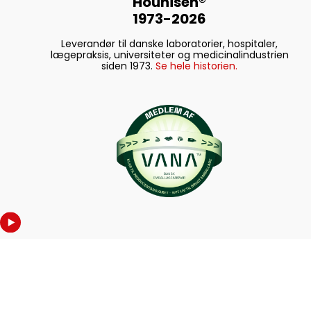
Hounisen®
1973-2026
Leverandør til danske laboratorier, hospitaler,
lægepraksis, universiteter og medicinalindustrien
siden 1973.
Se hele historien.