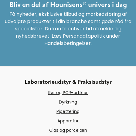
Bliv en del af Hounisens® univers i dag
Få nyheder, eksklusive tilbud og markedsføring af
udvalgte produkter til din branche samt gode råd fra
specialister. Du kan til enhver tid afmelde dig
nyhedsbrevet. Læs Persondatapolitik under
Handelsbetingelser.
Laboratorieudstyr & Praksisudstyr
Rør og PCR-artikler
Dyrkning
Pipettering
Apparatur
Glas og porcelæn