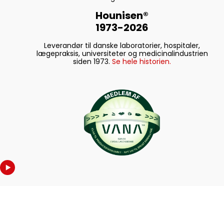
Hounisen®
1973-2026
Leverandør til danske laboratorier, hospitaler,
lægepraksis, universiteter og medicinalindustrien
siden 1973.
Se hele historien.