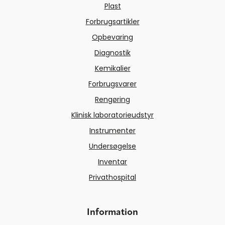
Plast
Forbrugsartikler
Opbevaring
Diagnostik
Kemikalier
Forbrugsvarer
Rengøring
Klinisk laboratorieudstyr
Instrumenter
Undersøgelse
Inventar
Privathospital
Information