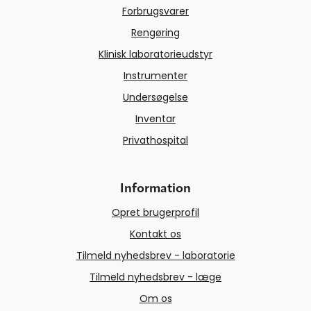
Forbrugsvarer
Rengøring
Klinisk laboratorieudstyr
Instrumenter
Undersøgelse
Inventar
Privathospital
Information
Opret brugerprofil
Kontakt os
Tilmeld nyhedsbrev - laboratorie
Tilmeld nyhedsbrev - læge
Om os