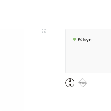
På lager