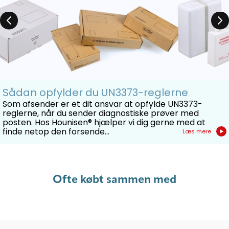
Sådan opfylder du UN3373-reglerne
Som afsender er et dit ansvar at opfylde UN3373-
reglerne, når du sender diagnostiske prøver med
posten. Hos Hounisen® hjælper vi dig gerne med at
finde netop den forsende...
Læs mere
Ofte købt sammen med