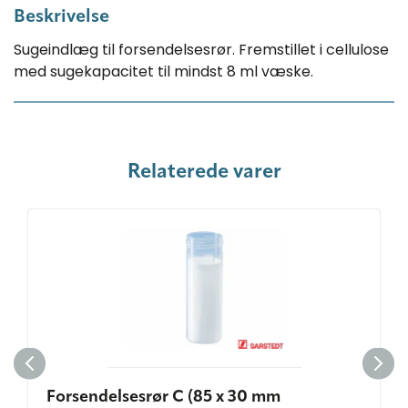
Beskrivelse
Sugeindlæg til forsendelsesrør. Fremstillet i cellulose
med sugekapacitet til mindst 8 ml væske.
Relaterede varer
Forsendelsesrør C (85 x 30 mm