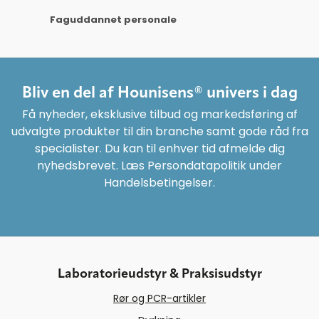
Faguddannet personale
Bliv en del af Hounisens® univers i dag
Få nyheder, eksklusive tilbud og markedsføring af
udvalgte produkter til din branche samt gode råd fra
specialister. Du kan til enhver tid afmelde dig
nyhedsbrevet. Læs Persondatapolitik under
Handelsbetingelser.
Laboratorieudstyr & Praksisudstyr
Rør og PCR-artikler