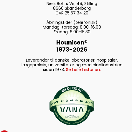
Niels Bohrs Vej 49, Stilling
8660 Skanderborg
CVR 25 57 34 20
Åbningstider (telefonisk)
Mandag-torsdag: 8.00-16.00
Fredag: 8.00-15.30
Hounisen®
1973-2026
Leverandør til danske laboratorier, hospitaler,
lægepraksis, universiteter og medicinalindustrien
siden 1973.
Se hele historien.