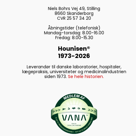
Niels Bohrs Vej 49, Stilling
8660 Skanderborg
CVR 25 57 34 20
Åbningstider (telefonisk)
Mandag-torsdag: 8.00-16.00
Fredag: 8.00-15.30
Hounisen®
1973-2026
Leverandør til danske laboratorier, hospitaler,
lægepraksis, universiteter og medicinalindustrien
siden 1973.
Se hele historien.