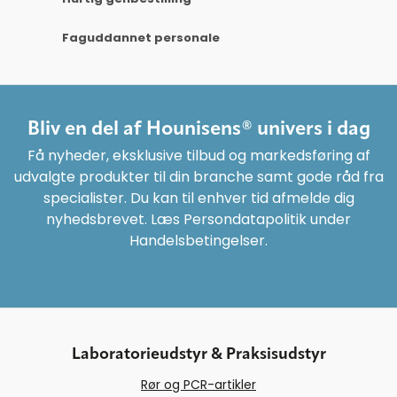
Faguddannet personale
Bliv en del af Hounisens® univers i dag
Få nyheder, eksklusive tilbud og markedsføring af
udvalgte produkter til din branche samt gode råd fra
specialister. Du kan til enhver tid afmelde dig
nyhedsbrevet. Læs Persondatapolitik under
Handelsbetingelser.
Laboratorieudstyr & Praksisudstyr
Rør og PCR-artikler