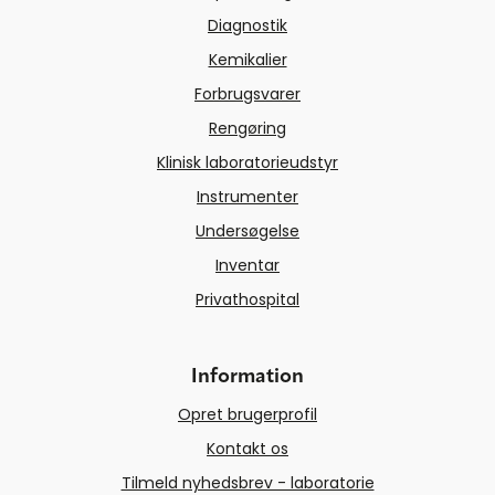
Diagnostik
Kemikalier
Forbrugsvarer
Rengøring
Klinisk laboratorieudstyr
Instrumenter
Undersøgelse
Inventar
Privathospital
Information
Opret brugerprofil
Kontakt os
Tilmeld nyhedsbrev - laboratorie