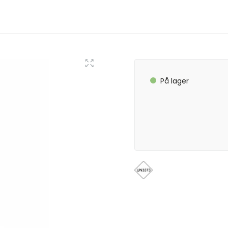
På lager