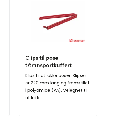
Clips til pose
t/transportkuffert
Klips til at lukke poser. Klipsen
er 220 mm lang og fremstillet
i polyamide (PA). Velegnet til
at lukk...