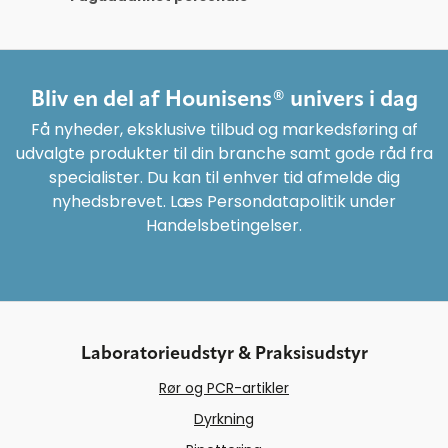
Bliv en del af Hounisens® univers i dag
Få nyheder, eksklusive tilbud og markedsføring af
udvalgte produkter til din branche samt gode råd fra
specialister. Du kan til enhver tid afmelde dig
nyhedsbrevet. Læs Persondatapolitik under
Handelsbetingelser.
Laboratorieudstyr & Praksisudstyr
Rør og PCR-artikler
Dyrkning