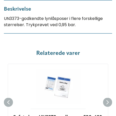
Beskrivelse
UN3373-godkendte lynlåsposer i flere forskellige
størrelser. Trykprøvet ved 0,95 bar.
Relaterede varer