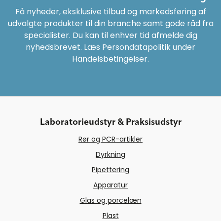
Få nyheder, eksklusive tilbud og markedsføring af
udvalgte produkter til din branche samt gode råd fra
specialister. Du kan til enhver tid afmelde dig
nyhedsbrevet. Læs Persondatapolitik under
Handelsbetingelser.
Laboratorieudstyr & Praksisudstyr
Rør og PCR-artikler
Dyrkning
Pipettering
Apparatur
Glas og porcelæn
Plast