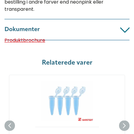
bestilling i andre farver end neonpink eller
transparent.
Dokumenter
Produktbrochure
Relaterede varer