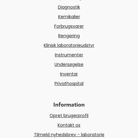
Diagnostik
Kemikalier
Forbrugsvarer
Rengøring
Klinisk laboratorieudstyr
Instrumenter
Undersøgelse
Inventar
Privathospital
Information
Opret brugerprofil
Kontakt os
Tilmeld nyhedsbrev - laboratorie