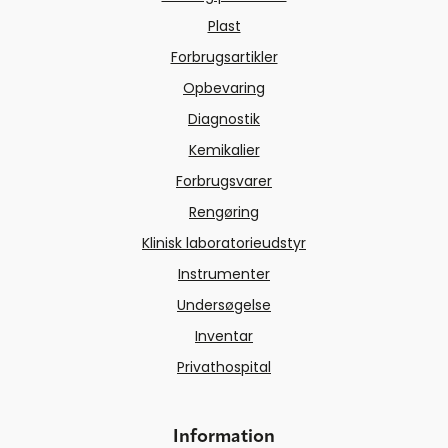
Plast
Forbrugsartikler
Opbevaring
Diagnostik
Kemikalier
Forbrugsvarer
Rengøring
Klinisk laboratorieudstyr
Instrumenter
Undersøgelse
Inventar
Privathospital
Information