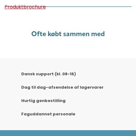
Produktbrochure
Ofte købt sammen med
Dansk support (kl. 08-16)
Dag til dag-afsendelse af lagervarer
Hurtig genbestilling
Faguddannet personale