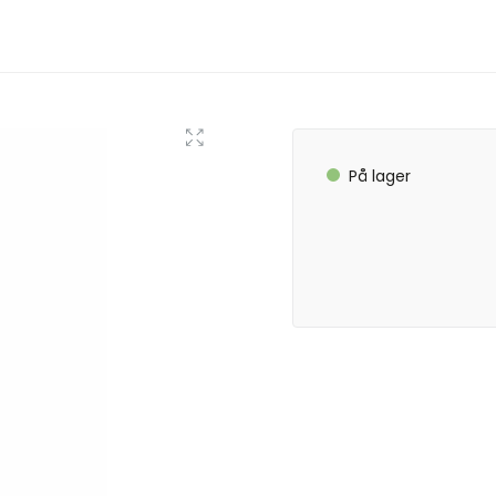
På lager