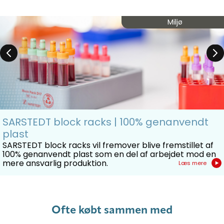
Miljø
SARSTEDT block racks | 100% genanvendt
plast
SARSTEDT block racks vil fremover blive fremstillet af
100% genanvendt plast som en del af arbejdet mod en
mere ansvarlig produktion.
Læs mere
Ofte købt sammen med