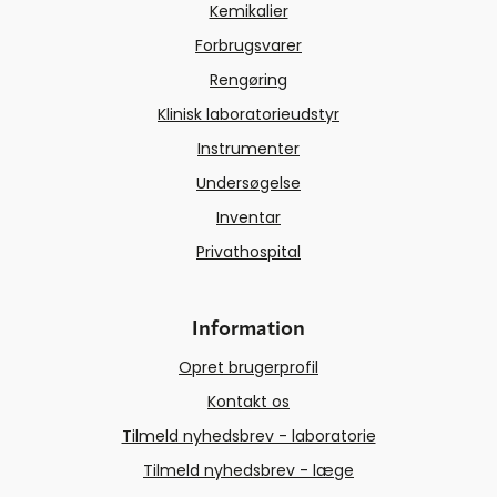
Kemikalier
Forbrugsvarer
Rengøring
Klinisk laboratorieudstyr
Instrumenter
Undersøgelse
Inventar
Privathospital
Information
Opret brugerprofil
Kontakt os
Tilmeld nyhedsbrev - laboratorie
Tilmeld nyhedsbrev - læge