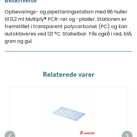
Beskrivelse
Opbevarings- og pipetteringsstation med 96 huller
til 0,2 ml Multiply® PCR-rør og -plader. Stationen er
fremstillet i transparent polycarbonat (PC) og kan
autoklaveres ved 121 °C. Stabelbar. Fås også i rød, blå,
grøn og gul.
Relaterede varer