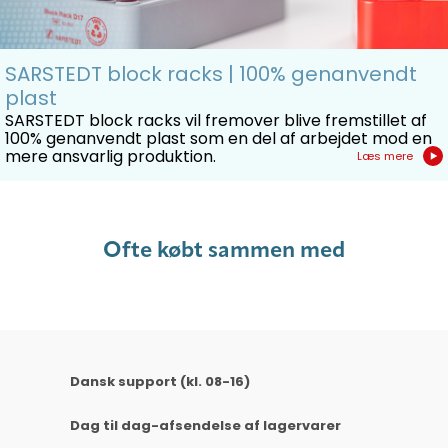
SARSTEDT block racks | 100% genanvendt
plast
SARSTEDT block racks vil fremover blive fremstillet af
100% genanvendt plast som en del af arbejdet mod en
mere ansvarlig produktion.
Læs mere
Ofte købt sammen med
Dansk support (kl. 08-16)
Dag til dag-afsendelse af lagervarer