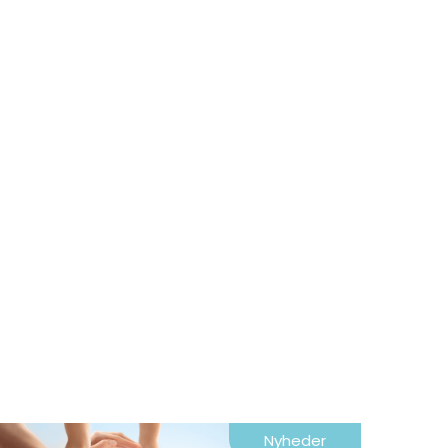
Nyheder