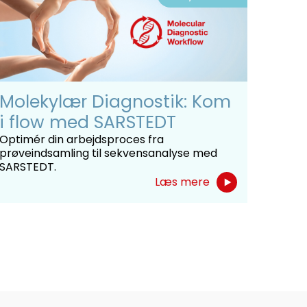
Molekylær Diagnostik: Kom
i flow med SARSTEDT
Optimér din arbejdsproces fra
prøveindsamling til sekvensanalyse med
SARSTEDT.
Læs mere