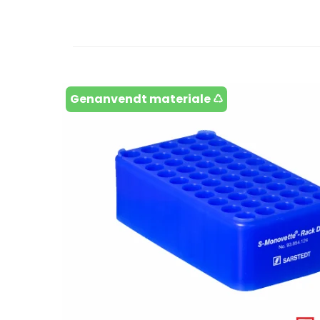
Genanvendt materiale ♺