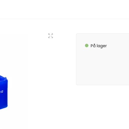
På lager