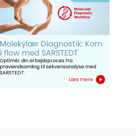
Molekylær Diagnostik: Kom
i flow med SARSTEDT
Optimér din arbejdsproces fra
prøveindsamling til sekvensanalyse med
SARSTEDT.
Læs mere