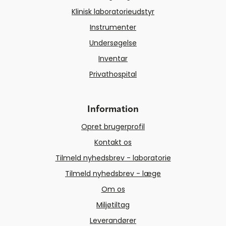
Klinisk laboratorieudstyr
Instrumenter
Undersøgelse
Inventar
Privathospital
Information
Opret brugerprofil
Kontakt os
Tilmeld nyhedsbrev - laboratorie
Tilmeld nyhedsbrev - læge
Om os
Miljøtiltag
Leverandører