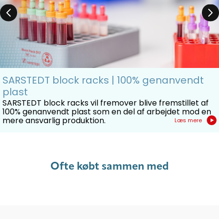
SARSTEDT block racks | 100% genanvendt
plast
SARSTEDT block racks vil fremover blive fremstillet af
100% genanvendt plast som en del af arbejdet mod en
mere ansvarlig produktion.
Læs mere
Ofte købt sammen med