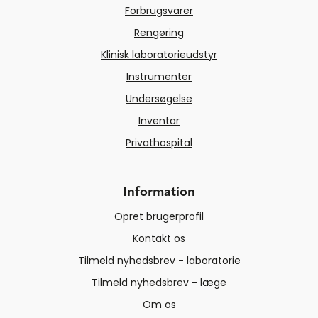
Forbrugsvarer
Rengøring
Klinisk laboratorieudstyr
Instrumenter
Undersøgelse
Inventar
Privathospital
Information
Opret brugerprofil
Kontakt os
Tilmeld nyhedsbrev - laboratorie
Tilmeld nyhedsbrev - læge
Om os