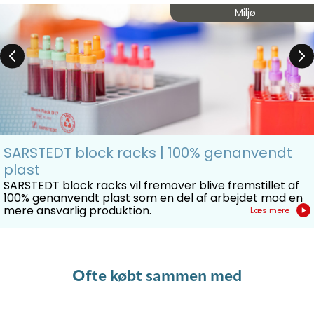
Miljø
SARSTEDT block racks | 100% genanvendt
plast
SARSTEDT block racks vil fremover blive fremstillet af
100% genanvendt plast som en del af arbejdet mod en
mere ansvarlig produktion.
Læs mere
Ofte købt sammen med