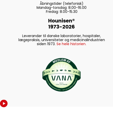
Åbningstider (telefonisk)
Mandag-torsdag: 8.00-16.00
Fredag: 8.00-15.30
Hounisen®
1973-2026
Leverandør til danske laboratorier, hospitaler,
lægepraksis, universiteter og medicinalindustrien
siden 1973.
Se hele historien.