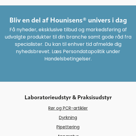
Bliv en del af Hounisens® univers i dag
Få nyheder, eksklusive tilbud og markedsføring af
udvalgte produkter til din branche samt gode råd fra
specialister. Du kan til enhver tid afmelde dig
nyhedsbrevet. Læs Persondatapolitik under
Handelsbetingelser.
Laboratorieudstyr & Praksisudstyr
Rør og PCR-artikler
Dyrkning
Pipettering