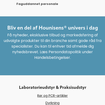
Faguddannet personale
Bliv en del af Hounisens® univers i dag
Få nyheder, eksklusive tilbud og markedsføring af
udvalgte produkter til din branche samt gode råd fra
specialister. Du kan til enhver tid afmelde dig
nyhedsbrevet. Læs Persondatapolitik under
Handelsbetingelser.
Laboratorieudstyr & Praksisudstyr
Rør og PCR-artikler
Dyrkning