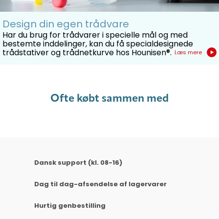
Design din egen trådvare
Har du brug for trådvarer i specielle mål og med
bestemte inddelinger, kan du få specialdesignede
trådstativer og trådnetkurve hos Hounisen®.
Læs mere
Ofte købt sammen med
Dansk support (kl. 08-16)
Dag til dag-afsendelse af lagervarer
Hurtig genbestilling