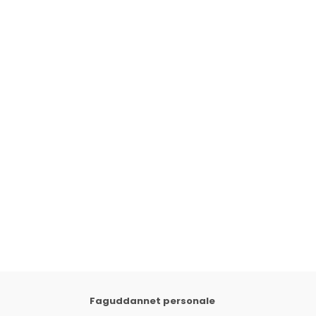
Faguddannet personale