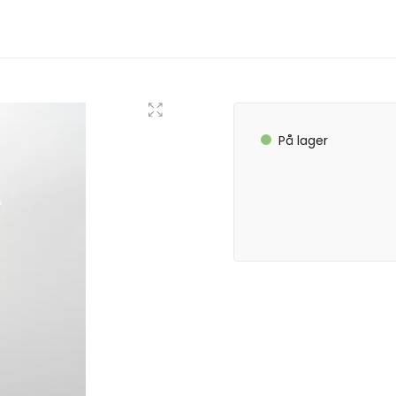
På lager