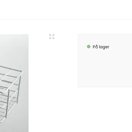
På lager