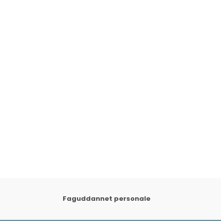
Faguddannet personale