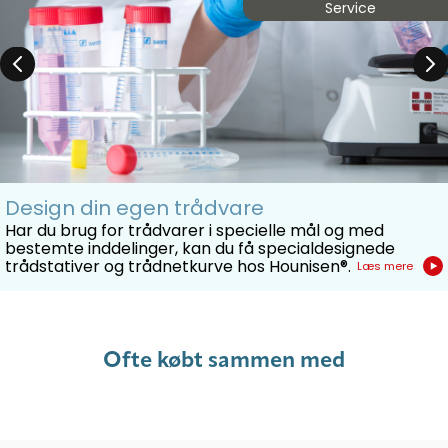
Service
Design din egen trådvare
Har du brug for trådvarer i specielle mål og med
bestemte inddelinger, kan du få specialdesignede
trådstativer og trådnetkurve hos Hounisen®.
Læs mere
Ofte købt sammen med