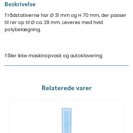
Beskrivelse
Trådstativerne har Ø 31 mm og H 70 mm, der passer
til rør op til Ø ca. 29 mm. Leveres med hvid
polybelægning.
Tåler ikke maskinopvask og autoklavering.
Relaterede varer