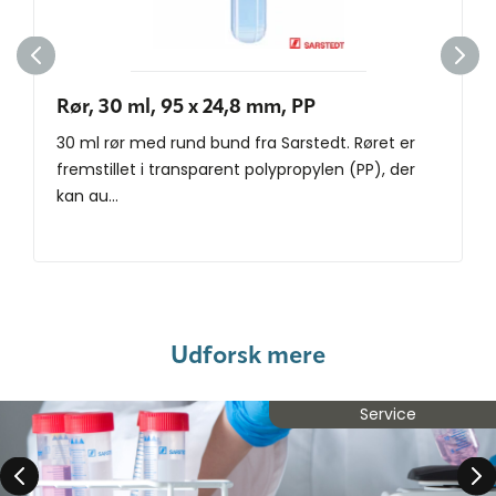
Rør, 30 ml, 95 x 24,8 mm, PP
30 ml rør med rund bund fra Sarstedt. Røret er
fremstillet i transparent polypropylen (PP), der
kan au...
Udforsk mere
Service