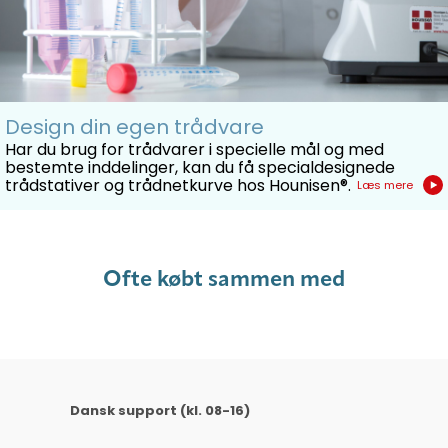
Design din egen trådvare
Har du brug for trådvarer i specielle mål og med
bestemte inddelinger, kan du få specialdesignede
trådstativer og trådnetkurve hos Hounisen®.
Læs mere
Ofte købt sammen med
Dansk support (kl. 08-16)